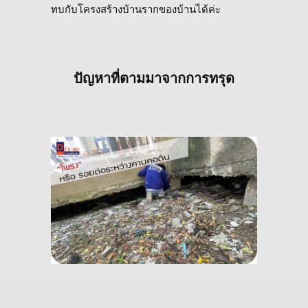
ทบกับโครงสร้างบ้านรากของบ้านได้ค่ะ
ปัญหาที่ตามมาจากการทรุด