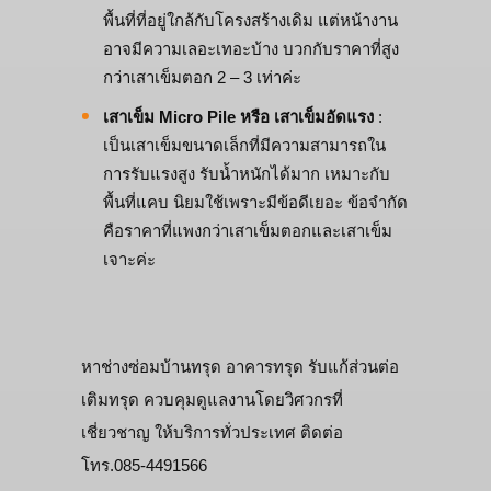
พื้นที่ที่อยู่ใกล้กับโครงสร้างเดิม แต่หน้างาน
อาจมีความเลอะเทอะบ้าง บวกกับราคาที่สูง
กว่าเสาเข็มตอก 2 – 3 เท่าค่ะ
เสาเข็ม
Micro Pile หรือ เสาเข็มอัดแรง
:
เป็นเสาเข็มขนาดเล็กที่มีความสามารถใน
การรับแรงสูง รับน้ำหนักได้มาก เหมาะกับ
พื้นที่แคบ นิยมใช้เพราะมีข้อดีเยอะ ข้อจำกัด
คือราคาที่แพงกว่าเสาเข็มตอกและเสาเข็ม
เจาะค่ะ
หาช่างซ่อมบ้านทรุด อาคารทรุด รับแก้ส่วนต่อ
เติมทรุด ควบคุมดูแลงานโดยวิศวกรที่
เชี่ยวชาญ ให้บริการทั่วประเทศ ติดต่อ
โทร.085-4491566