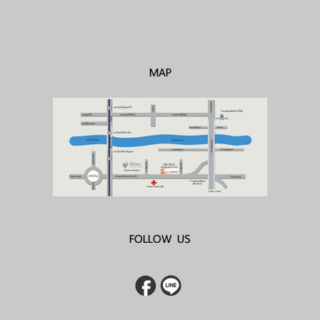
MAP
FOLLOW US