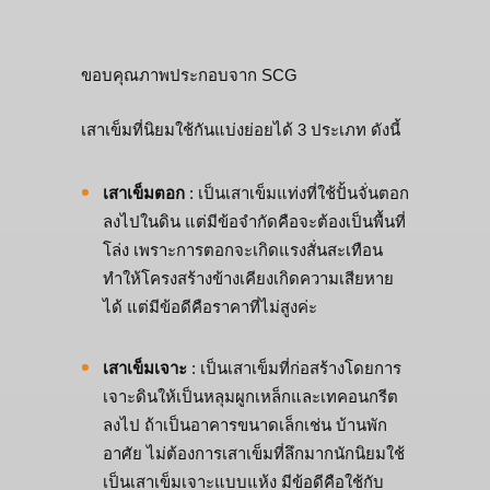
ขอบคุณภาพประกอบจาก SCG
เสาเข็มที่นิยมใช้กันแบ่งย่อยได้ 3 ประเภท ดังนี้
เสาเข็มตอก
: เป็นเสาเข็มแท่งที่ใช้ปั้นจั่นตอก
ลงไปในดิน แต่มีข้อจำกัดคือจะต้องเป็นพื้นที่
โล่ง เพราะการตอกจะเกิดแรงสั่นสะเทือน
ทำให้โครงสร้างข้างเคียงเกิดความเสียหาย
ได้ แต่มีข้อดีคือราคาที่ไม่สูงค่ะ
เสาเข็มเจาะ
: เป็นเสาเข็มที่ก่อสร้างโดยการ
เจาะดินให้เป็นหลุมผูกเหล็กและเทคอนกรีต
ลงไป ถ้าเป็นอาคารขนาดเล็กเช่น บ้านพัก
อาศัย ไม่ต้องการเสาเข็มที่ลึกมากนักนิยมใช้
เป็นเสาเข็มเจาะแบบแห้ง มีข้อดีคือใช้กับ