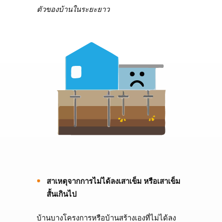
ตัวของบ้านในระยะยาว
สาเหตุจากการไม่ได้ลงเสาเข็ม หรือเสาเข็ม
สั้นเกินไป
บ้านบางโครงการหรือบ้านสร้างเองที่ไม่ได้ลง