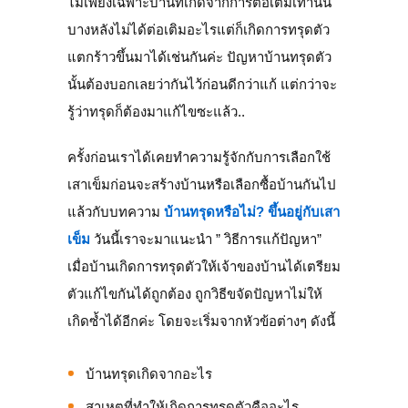
ไม่เพียงเฉพาะบ้านที่เกิดจากการต่อเติมเท่านั้น
บางหลังไม่ได้ต่อเติมอะไรแต่ก็เกิดการทรุดตัว
แตกร้าวขึ้นมาได้เช่นกันค่ะ ปัญหาบ้านทรุดตัว
นั้นต้องบอกเลยว่ากันไว้ก่อนดีกว่าแก้ แต่กว่าจะ
รู้ว่าทรุดก็ต้องมาแก้ไขซะแล้ว..
ครั้งก่อนเราได้เคยทำความรู้จักกับการเลือกใช้
เสาเข็มก่อนจะสร้างบ้านหรือเลือกซื้อบ้านกันไป
แล้วกับบทความ
บ้านทรุดหรือไม่? ขึ้นอยู่กับเสา
เข็ม
วันนี้เราจะมาแนะนำ ” วิธีการแก้ปัญหา”
เมื่อบ้านเกิดการทรุดตัวให้เจ้าของบ้านได้เตรียม
ตัวแก้ไขกันได้ถูกต้อง ถูกวิธีขจัดปัญหาไม่ให้
เกิดซ้ำได้อีกค่ะ โดยจะเริ่มจากหัวข้อต่างๆ ดังนี้
บ้านทรุดเกิดจากอะไร
สาเหตุที่ทำให้เกิดการทรุดตัวคืออะไร