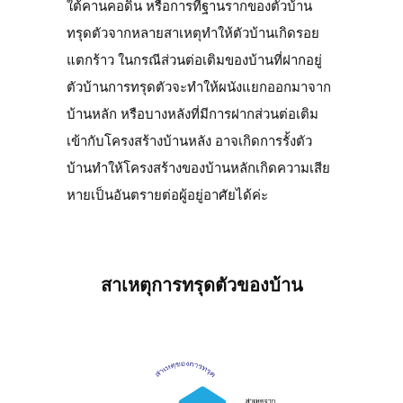
ใต้คานคอดิน หรือการที่ฐานรากของตัวบ้าน
ทรุดตัวจากหลายสาเหตุทำให้ตัวบ้านเกิดรอย
แตกร้าว ในกรณีส่วนต่อเติมของบ้านที่ฝากอยู่
ตัวบ้านการทรุดตัวจะทำให้ผนังแยกออกมาจาก
บ้านหลัก หรือบางหลังที่มีการฝากส่วนต่อเติม
เข้ากับโครงสร้างบ้านหลัง อาจเกิดการรั้งตัว
บ้านทำให้โครงสร้างของบ้านหลักเกิดความเสีย
หายเป็นอันตรายต่อผู้อยู่อาศัยได้ค่ะ
สาเหตุการทรุดตัวของบ้าน