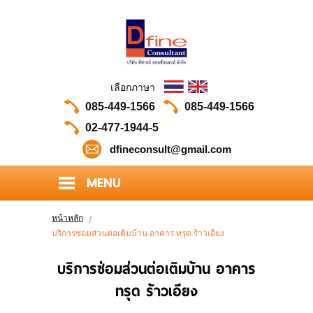
เลือกภาษา
085-449-1566
085-449-1566
02-477-1944-5
dfineconsult@gmail.com
MENU
HOME
หน้าหลัก
บริการซ่อมส่วนต่อเติมบ้าน อาคาร ทรุด ร้าวเอียง
ABOUT US
บริการซ่อมส่วนต่อเติมบ้าน อาคาร
PORTFOLIO
ทรุด ร้าวเอียง
OUR CLIENTS