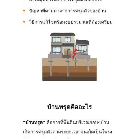
ปัญหาที่ตามมาจากการทรุดตัวของบ้าน
วิธีการแก้ไขพร้อมงบประมาณที่ต้องเตรียม
บ้านทรุดคืออะไร
“บ้านทรุด”
คือการที่พื้นดินบริเวณรอบๆบ้าน
เกิดการทรุดตัวตามระยะเวลาจนเกิดเป็นโพรง