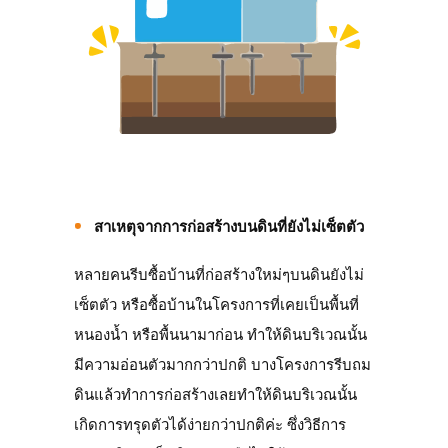
สาเหตุจากการก่อสร้างบนดินที่ยังไม่เซ็ตตัว
หลายคนรีบซื้อบ้านที่ก่อสร้างใหม่ๆบนดินยังไม่
เซ็ตตัว หรือซื้อบ้านในโครงการที่เคยเป็นพื้นที่
หนองน้ำ หรือพื้นนามาก่อน ทำให้ดินบริเวณนั้น
มีความอ่อนตัวมากกว่าปกติ บางโครงการรีบถม
ดินแล้วทำการก่อสร้างเลยทำให้ดินบริเวณนั้น
เกิดการทรุดตัวได้ง่ายกว่าปกติค่ะ ซึ่งวิธีการ