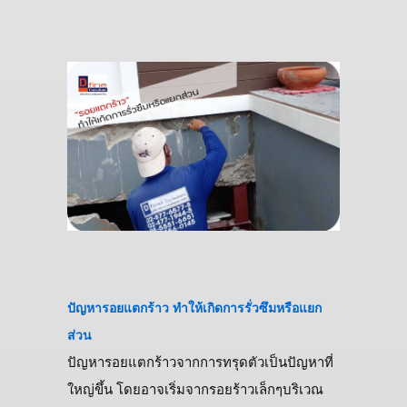
ปัญหารอยแตกร้าว ทำให้เกิดการรั่วซึมหรือแยก
ส่วน
ปัญหารอยแตกร้าวจากการทรุดตัวเป็นปัญหาที่
ใหญ่ขึ้น โดยอาจเริ่มจากรอยร้าวเล็กๆบริเวณ