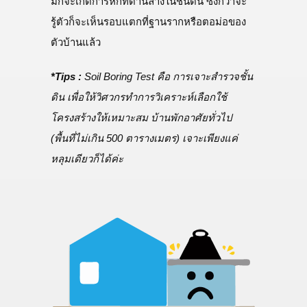
มักจะเกิดการหักที่ด้านล่างในชั้นดิน ซึ่งกว่าจะ
รู้ตัวก็จะเห็นรอบแตกที่ฐานรากหรือตอม่อของ
ตัวบ้านแล้ว
*Tips :
Soil Boring Test คือ การเจาะสำรวจชั้น
ดิน เพื่อให้วิศวกรทำการวิเคราะห์เลือกใช้
โครงสร้างให้เหมาะสม บ้านพักอาศัยทั่วไป
(พื้นที่ไม่เกิน 500 ตารางเมตร) เจาะเพียงแค่
หลุมเดียวก็ได้ค่ะ