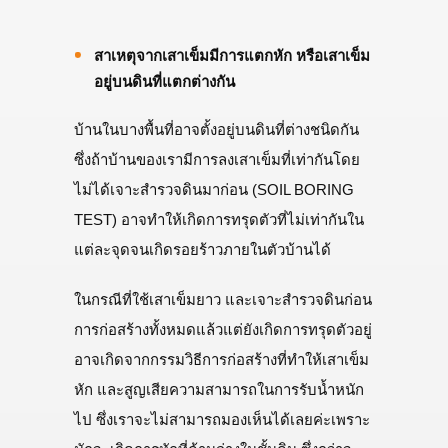
สาเหตุจากเสาเข็มมีการแตกหัก หรือเสาเข็ม
อยู่บนดินที่แตกต่างกัน
บ้านในบางพื้นที่อาจตั้งอยู่บนดินที่ต่างชนิดกัน
ซึ่งถ้าบ้านของเรามีการลงเสาเข็มที่เท่ากันโดย
ไม่ได้เจาะสำรวจดินมาก่อน (SOIL BORING
TEST) อาจทำให้เกิดการทรุดตัวที่ไม่เท่ากันใน
แต่ละจุดจนเกิดรอยร้าวภายในตัวบ้านได้
ในกรณีที่ใช้เสาเข็มยาว และเจาะสำรวจดินก่อน
การก่อสร้างทั้งหมดแล้วแต่ยังเกิดการทรุดตัวอยู่
อาจเกิดจากกรรมวิธีการก่อสร้างที่ทำให้เสาเข็ม
หัก และสูญเสียความสามารถในการรับน้ำหนัก
ไป ซึ่งเราจะไม่สามารถมองเห็นได้เลยค่ะเพราะ