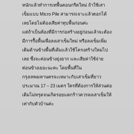
หนักแล้วทำการเทพื้นคอนกรีตใหม่ ถ้าใช้เสา
เข็มแบบ Micro Pile สามารถเจาะแล้วตอกได้
เลยโดยไม่ต้องเสียค่าทุบพื้นก่อนค่ะ
แต่ถ้าเป็นห้องที่มีการก่อสร้างอยู่ก่อนแล้วจะต้อง
มีการรื้อพื้นเพื่อลงเสาเข็มใหม่ หรือลงเข็มเพิ่ม
เติมด้านข้างพื้นที่เดิมแล้วใช้โครงสร้างใหม่ไป
เลย ซึ่งจะค่อนข้างยุ่งยาก และเสียค่าใช้จ่าย
ค่อนข้างเยอะนะคะ โดยพื้นที่ใน
กรุงเทพมหานครจะเหมาะกับเสาเข็มที่ยาว
ประมาณ 17 – 23 เมตร ใครที่ต้องการให้ส่วนต่อ
เติมไม่ทรุดจนเกิดรอยแตกร้าวควรลงเสาเข็มให้
เท่ากับตัวบ้านค่ะ