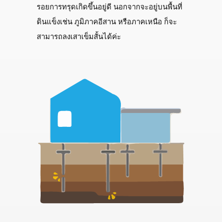
รอยการทรุดเกิดขึ้นอยู่ดี นอกจากจะอยู่บนพื้นที่
ดินแข็งเช่น ภูมิภาคอีสาน หรือภาคเหนือ ก็จะ
สามารถลงเสาเข็มสั้นได้ค่ะ