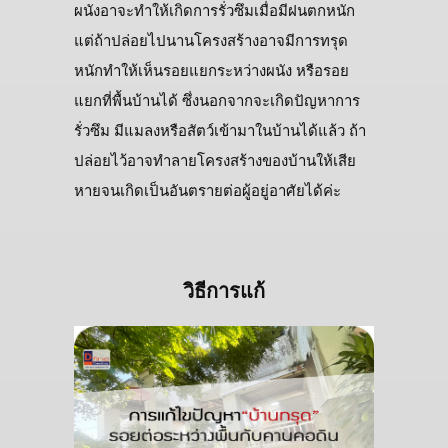
ผนังอาจะทำให้เกิดการรั่วซึมเมื่อมีฝนตกหนัก
แต่ถ้าปล่อยไปนานโครงสร้างอาจมีการทรุด
หนักทำให้เห็นรอยแยกระหว่างผนัง หรือรอย
แยกที่พื้นบ้านได้ ซึ่งนอกจากจะเกิดปัญหาการ
รั่วซึม มีแมลงหรือสัตว์เข้ามาในบ้านได้แล้ว ถ้า
ปล่อยไว้อาจทำลายโครงสร้างของบ้านให้เสีย
หายจนเกิดเป็นอันตรายต่อผู้อยู่อาศัยได้ค่ะ
วิธีการแก้