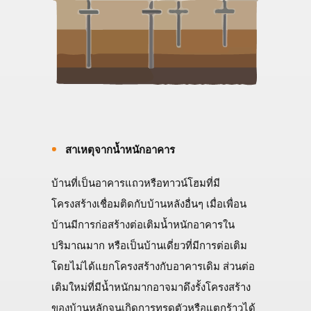
สาเหตุจากน้ำหนักอาคาร
บ้านที่เป็นอาคารแถวหรือทาวน์โฮมที่มี
โครงสร้างเชื่อมติดกับบ้านหลังอื่นๆ เมื่อเพื่อน
บ้านมีการก่อสร้างต่อเติมน้ำหนักอาคารใน
ปริมาณมาก หรือเป็นบ้านเดี่ยวที่มีการต่อเติม
โดยไม่ได้แยกโครงสร้างกับอาคารเดิม ส่วนต่อ
เติมใหม่ที่มีน้ำหนักมากอาจมาดึงรั้งโครงสร้าง
ของบ้านหลักจนเกิดการทรุดตัวหรือแตกร้าวได้